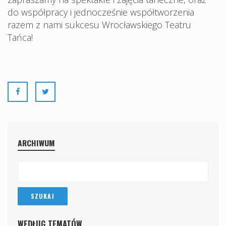
do współpracy i jednocześnie współtworzenia
razem z nami sukcesu Wrocławskiego Teatru
Tańca!
ARCHIWUM
WEDŁUG TEMATÓW