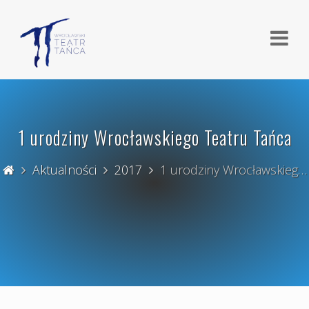
1 urodziny Wrocławskiego Teatru Tańca
Aktualności
2017
1 urodziny Wrocławskieg…