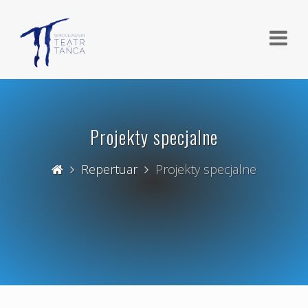
Projekty specjalne
Repertuar
Projekty specjalne