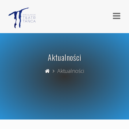
Aktualności
Aktualności