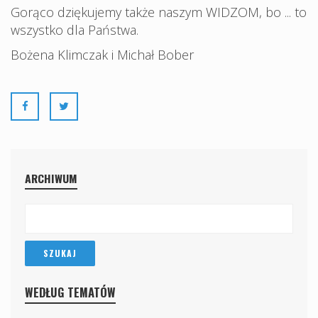
Gorąco dziękujemy także naszym WIDZOM, bo ... to
wszystko dla Państwa.
Bożena Klimczak i Michał Bober
ARCHIWUM
WEDŁUG TEMATÓW