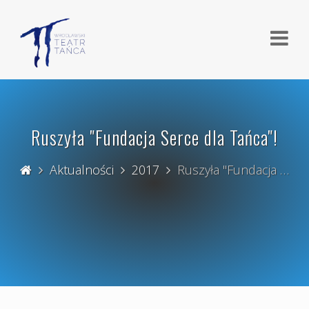
Ruszyła "Fundacja Serce dla Tańca"!
Aktualności
2017
Ruszyła "Fundacja …