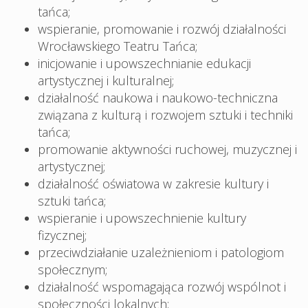
tańca;
wspieranie, promowanie i rozwój działalności
Wrocławskiego Teatru Tańca;
inicjowanie i upowszechnianie edukacji
artystycznej i kulturalnej;
działalność naukowa i naukowo-techniczna
związana z kulturą i rozwojem sztuki i techniki
tańca;
promowanie aktywności ruchowej, muzycznej i
artystycznej;
działalność oświatowa w zakresie kultury i
sztuki tańca;
wspieranie i upowszechnienie kultury
fizycznej;
przeciwdziałanie uzależnieniom i patologiom
społecznym;
działalność wspomagająca rozwój wspólnot i
społeczności lokalnych;