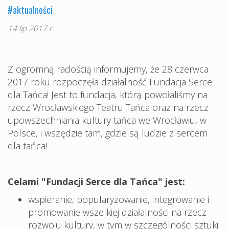
#aktualności
14 lip 2017 r.
Z ogromną radością informujemy, że 28 czerwca
2017 roku rozpoczęła działalność Fundacja Serce
dla Tańca! Jest to fundacja, którą powołaliśmy na
rzecz Wrocławskiego Teatru Tańca oraz na rzecz
upowszechniania kultury tańca we Wrocławiu, w
Polsce, i wszędzie tam, gdzie są ludzie z sercem
dla tańca!
Celami "Fundacji Serce dla Tańca" jest:
wspieranie, popularyzowanie, integrowanie i
promowanie wszelkiej działalności na rzecz
rozwoju kultury, w tym w szczególności sztuki