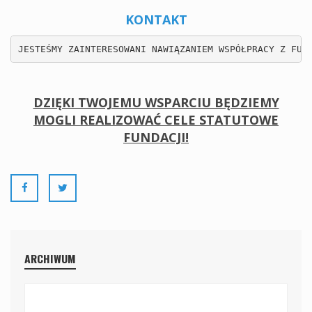
KONTAKT
DZIĘKI TWOJEMU WSPARCIU BĘDZIEMY
MOGLI REALIZOWAĆ CELE STATUTOWE
FUNDACJI!
ARCHIWUM