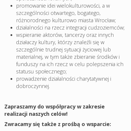
promowanie idei wielokulturowości, a w
szczególności otwartego, bogatego,
różnorodnego kulturowo miasta Wrocław;
działalności na rzecz integracji cudzoziemców;
wspieranie aktorów, tancerzy oraz innych
działaczy kultury, którzy znaleźli się w
szczególnie trudnej sytuacji życiowej lub
materialnej, w tym także zbieranie środków i
funduszy na ich rzecz w celu polepszenia ich
statusu społecznego;
prowadzenie działalności charytatywnej i
dobroczynnej.
Zapraszamy do współpracy w zakresie
realizacji naszych celów!
Zwracamy się także z prośbą o wsparcie: