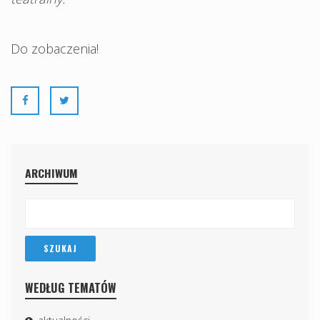
Do zobaczenia!
ARCHIWUM
WEDŁUG TEMATÓW