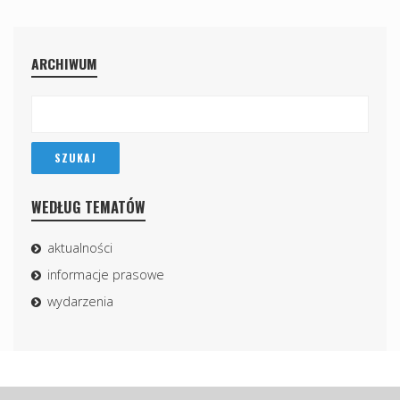
ARCHIWUM
WEDŁUG TEMATÓW
aktualności
informacje prasowe
wydarzenia